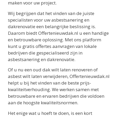
maken voor uw project.
Wij begrijpen dat het vinden van de juiste
specialisten voor uw asbestsanering en
dakrenovatie een belangrijke beslissing is.
Daarom biedt Offertenieuwdak.nl u een handige
en betrouwbare oplossing. Met ons platform
kunt u gratis offertes aanvragen van lokale
bedrijven die gespecialiseerd zijn in
asbestsanering en dakrenovatie.
Of u nu een oud dak wilt laten renoveren of
asbest wilt laten verwijderen, Offertenieuwdak.nl
helpt u bij het vinden van de beste prijs-
kwaliteitverhouding. We werken samen met
betrouwbare en ervaren bedrijven die voldoen
aan de hoogste kwaliteitsnormen.
Het enige wat u hoeft te doen, is een kort