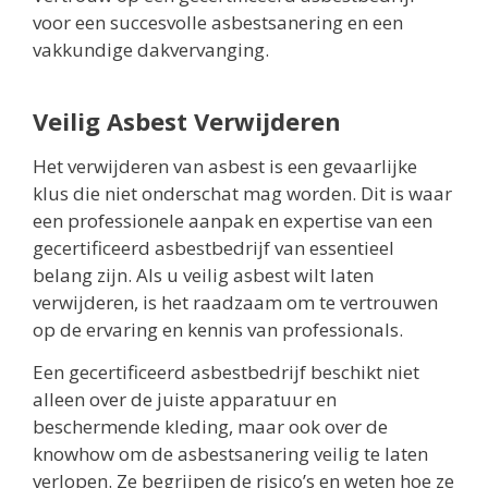
voor een succesvolle asbestsanering en een
vakkundige dakvervanging.
Veilig Asbest Verwijderen
Het verwijderen van asbest is een gevaarlijke
klus die niet onderschat mag worden. Dit is waar
een professionele aanpak en expertise van een
gecertificeerd asbestbedrijf van essentieel
belang zijn. Als u veilig asbest wilt laten
verwijderen, is het raadzaam om te vertrouwen
op de ervaring en kennis van professionals.
Een gecertificeerd asbestbedrijf beschikt niet
alleen over de juiste apparatuur en
beschermende kleding, maar ook over de
knowhow om de asbestsanering veilig te laten
verlopen. Ze begrijpen de risico’s en weten hoe ze