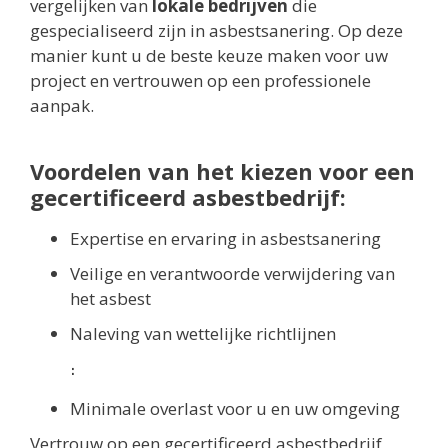
vergelijken van
lokale bedrijven
die
gespecialiseerd zijn in asbestsanering. Op deze
manier kunt u de beste keuze maken voor uw
project en vertrouwen op een professionele
aanpak.
Voordelen van het kiezen voor een
gecertificeerd asbestbedrijf:
Expertise en ervaring in asbestsanering
Veilige en verantwoorde verwijdering van
het asbest
Naleving van wettelijke richtlijnen
։
Minimale overlast voor u en uw omgeving
Vertrouw op een gecertificeerd asbestbedrijf