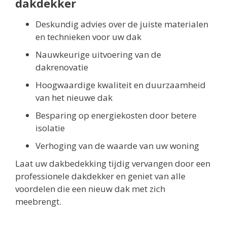
dakdekker
Deskundig advies over de juiste materialen
en technieken voor uw dak
Nauwkeurige uitvoering van de
dakrenovatie
Hoogwaardige kwaliteit en duurzaamheid
van het nieuwe dak
Besparing op energiekosten door betere
isolatie
Verhoging van de waarde van uw woning
Laat uw dakbedekking tijdig vervangen door een
professionele dakdekker en geniet van alle
voordelen die een nieuw dak met zich
meebrengt.