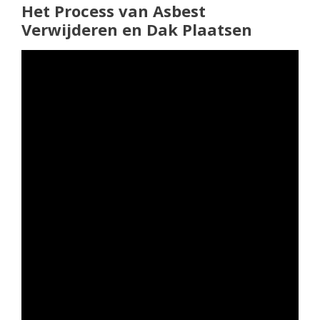
Het Process van Asbest
Verwijderen en Dak Plaatsen