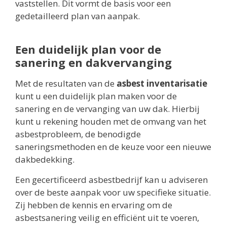
vaststellen. Dit vormt de basis voor een
gedetailleerd plan van aanpak.
Een duidelijk plan voor de
sanering en dakvervanging
Met de resultaten van de
asbest inventarisatie
kunt u een duidelijk plan maken voor de
sanering en de vervanging van uw dak. Hierbij
kunt u rekening houden met de omvang van het
asbestprobleem, de benodigde
saneringsmethoden en de keuze voor een nieuwe
dakbedekking.
Een gecertificeerd asbestbedrijf kan u adviseren
over de beste aanpak voor uw specifieke situatie.
Zij hebben de kennis en ervaring om de
asbestsanering veilig en efficiënt uit te voeren,