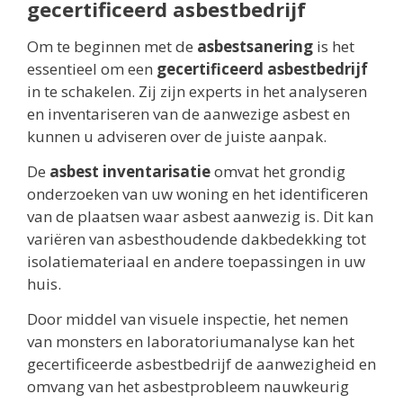
gecertificeerd asbestbedrijf
Om te beginnen met de
asbestsanering
is het
essentieel om een
gecertificeerd asbestbedrijf
in te schakelen. Zij zijn experts in het analyseren
en inventariseren van de aanwezige asbest en
kunnen u adviseren over de juiste aanpak.
De
asbest inventarisatie
omvat het grondig
onderzoeken van uw woning en het identificeren
van de plaatsen waar asbest aanwezig is. Dit kan
variëren van asbesthoudende dakbedekking tot
isolatiemateriaal en andere toepassingen in uw
huis.
Door middel van visuele inspectie, het nemen
van monsters en laboratoriumanalyse kan het
gecertificeerde asbestbedrijf de aanwezigheid en
omvang van het asbestprobleem nauwkeurig