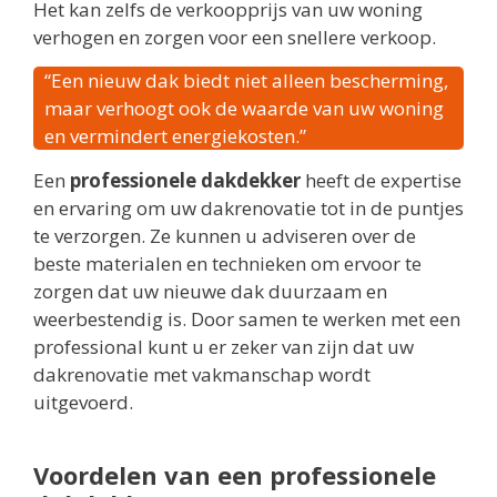
Het kan zelfs de verkoopprijs van uw woning
verhogen en zorgen voor een snellere verkoop.
“Een nieuw dak biedt niet alleen bescherming,
maar verhoogt ook de waarde van uw woning
en vermindert energiekosten.”
Een
professionele dakdekker
heeft de expertise
en ervaring om uw dakrenovatie tot in de puntjes
te verzorgen. Ze kunnen u adviseren over de
beste materialen en technieken om ervoor te
zorgen dat uw nieuwe dak duurzaam en
weerbestendig is. Door samen te werken met een
professional kunt u er zeker van zijn dat uw
dakrenovatie met vakmanschap wordt
uitgevoerd.
Voordelen van een professionele