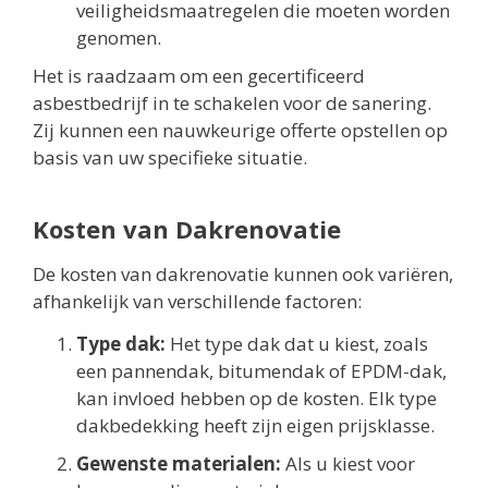
veiligheidsmaatregelen die moeten worden
genomen.
Het is raadzaam om een gecertificeerd
asbestbedrijf in te schakelen voor de sanering.
Zij kunnen een nauwkeurige offerte opstellen op
basis van uw specifieke situatie.
Kosten van Dakrenovatie
De kosten van dakrenovatie kunnen ook variëren,
afhankelijk van verschillende factoren:
Type dak:
Het type dak dat u kiest, zoals
een pannendak, bitumendak of EPDM-dak,
kan invloed hebben op de kosten. Elk type
dakbedekking heeft zijn eigen prijsklasse.
Gewenste materialen:
Als u kiest voor