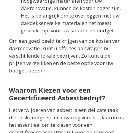
hoogwaardige materialen voor uw
dakrenovatie, kunnen de kosten hoger zijn.
Het is belangrijk om te overleggen met uw
dakdekker welke materialen het meest
geschikt zijn voor uw situatie en budget.
Om een goed beeld te krijgen van de kosten van
dakrenovatie, kunt u offertes aanvragen bij
verschillende lokale bedrijven. Zo kunt u de
prijzen vergelijken en de beste optie voor uw
budget kiezen.
Waarom Kiezen voor een
Gecertificeerd Asbestbedrijf?
Het verwijderen van asbest is een delicate taak
die deskundigheid en ervaring vereist. Daarom is
het essentieel om te kiezen voor een
gecertificeerd asbestbedrijf voor de sanering.