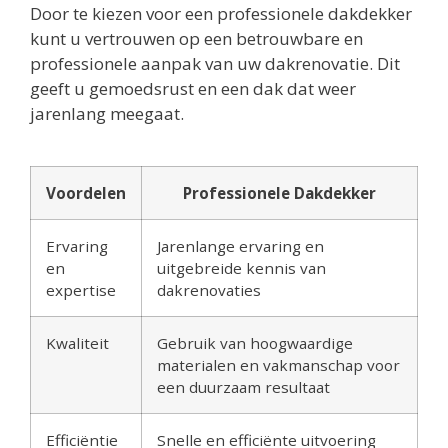
Door te kiezen voor een professionele dakdekker
kunt u vertrouwen op een betrouwbare en
professionele aanpak van uw dakrenovatie. Dit
geeft u gemoedsrust en een dak dat weer
jarenlang meegaat.
Voordelen
Professionele Dakdekker
Ervaring
Jarenlange ervaring en
en
uitgebreide kennis van
expertise
dakrenovaties
Kwaliteit
Gebruik van hoogwaardige
materialen en vakmanschap voor
een duurzaam resultaat
Efficiëntie
Snelle en efficiënte uitvoering