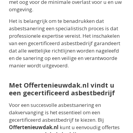
met oog voor de minimale overlast voor u en uw
omgeving.
Het is belangrijk om te benadrukken dat
asbestsanering een specialistisch proces is dat
professionele expertise vereist. Het inschakelen
van een gecertificeerd asbestbedrijf garandeert
dat alle wettelijke richtlijnen worden nageleefd
en de sanering op een veilige en verantwoorde
manier wordt uitgevoerd.
Met Offertenieuwdak.nl vindt u
een gecertificeerd asbestbedrijf
Voor een succesvolle asbestsanering en
dakvervanging is het essentieel om een
gecertificeerd asbestbedrijf te kiezen. Bij
Offertenieuwdak.nl
kunt u eenvoudig offertes