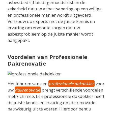
asbestbedrijf biedt gemoedsrust en de
zekerheid dat uw asbestsanering op een veilige
en professionele manier wordt uitgevoerd.
Vertrouw op experts met de juiste kennis en
ervaring om ervoor te zorgen dat uw
asbestprobleem op de juiste manier wordt
aangepakt.
Voordelen van Professionele
Dakrenovatie
Het inhuren van een
professionele dakdekker
voor
uw
dakrenovatie
brengt verschillende voordelen
met zich mee. Een professionele dakdekker heeft
de juiste kennis en ervaring om de renovatie
nauwkeurig uit te voeren. Hierdoor bent u