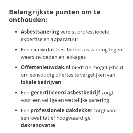
Belangrijkste punten om te
onthouden:
Asbestsanering
vereist professionele
expertise en apparatuur
Een nieuw dak beschermt uw woning tegen
weersinvloeden en lekkages
Offertenieuwdak.nl
biedt de mogelijkheid
om eenvoudig offertes te vergelijken van
lokale bedrijven
Een
gecertificeerd asbestbedrijf
zorgt
voor een veilige en wettelijke sanering
Een
professionele dakdekker
zorgt voor
een kwalitatief hoogwaardige
dakrenovatie