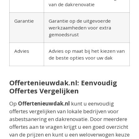
van de dakrenovatie
Garantie
Garantie op de uitgevoerde
werkzaamheden voor extra
gemoedsrust
Advies
Advies op maat bij het kiezen van
de beste opties voor uw dak
Offertenieuwdak.nl: Eenvoudig
Offertes Vergelijken
Op
Offertenieuwdak.nl
kunt u eenvoudig
offertes vergelijken van lokale bedrijven voor
asbestsanering en dakrenovatie. Door meerdere
offertes aan te vragen krijgt u een goed overzicht
van de prijzen en kunt u een weloverwogen keuze