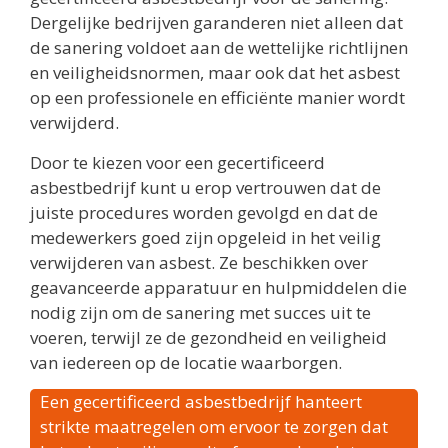
Dergelijke bedrijven garanderen niet alleen dat
de sanering voldoet aan de wettelijke richtlijnen
en veiligheidsnormen, maar ook dat het asbest
op een professionele en efficiënte manier wordt
verwijderd.
Door te kiezen voor een gecertificeerd
asbestbedrijf kunt u erop vertrouwen dat de
juiste procedures worden gevolgd en dat de
medewerkers goed zijn opgeleid in het veilig
verwijderen van asbest. Ze beschikken over
geavanceerde apparatuur en hulpmiddelen die
nodig zijn om de sanering met succes uit te
voeren, terwijl ze de gezondheid en veiligheid
van iedereen op de locatie waarborgen.
Een gecertificeerd asbestbedrijf hanteert
strikte maatregelen om ervoor te zorgen dat