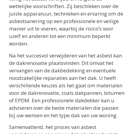
wettelijke voorschriften. Zij beschikken over de
juiste apparatuur, technieken en ervaring om de
asbestsanering op een professionele en veilige
manier uit te voeren, waarbij de risico’s voor
uzelf en anderen tot een minimum beperkt
worden.
Na het succesvol verwijderen van het asbest kan
de dakrenovatie plaatsvinden. Dit omvat het
vervangen van de dakbedekking en eventuele
noodzakelijke reparaties aan het dak. U heeft
verschillende keuzes als het gaat om materialen
voor de dakrenovatie, zoals dakpannen, bitumen
of EPDM. Een professionele dakdekker kan u
adviseren over de beste materialen die passen
bij uw wensen en het type dak van uw woning.
Samenvattend, het proces van asbest