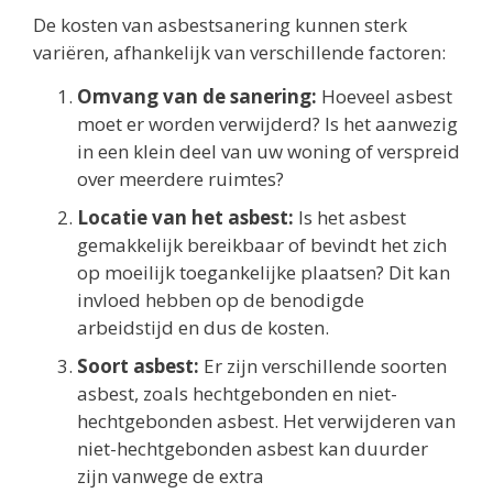
De kosten van asbestsanering kunnen sterk
variëren, afhankelijk van verschillende factoren:
Omvang van de sanering:
Hoeveel asbest
moet er worden verwijderd? Is het aanwezig
in een klein deel van uw woning of verspreid
over meerdere ruimtes?
Locatie van het asbest:
Is het asbest
gemakkelijk bereikbaar of bevindt het zich
op moeilijk toegankelijke plaatsen? Dit kan
invloed hebben op de benodigde
arbeidstijd en dus de kosten.
Soort asbest:
Er zijn verschillende soorten
asbest, zoals hechtgebonden en niet-
hechtgebonden asbest. Het verwijderen van
niet-hechtgebonden asbest kan duurder
zijn vanwege de extra