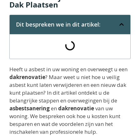
Dak Plaatsen
Dit bespreken we in dit artikel:
Heeft u asbest in uw woning en overweegt u een
dakrenovatie
? Maar weet u niet hoe u veilig
asbest kunt laten verwijderen en een nieuw dak
kunt plaatsen? In dit artikel ontdekt u de
belangrijke stappen en overwegingen bij de
asbestsanering
en
dakrenovatie
van uw
woning. We bespreken ook hoe u kosten kunt
besparen en wat de voordelen zijn van het
inschakelen van professionele hulp.