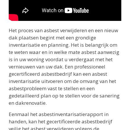
Het proces van asbest verwijderen en een nieuw
dak plaatsen begint met een grondige
inventarisatie en planning. Het is belangrijk om
te weten waar en in welke mate asbest aanwezig
is in uw woning voordat u verdergaat met het
vernieuwen van uw dak. Een professioneel
gecertificeerd asbestbedrijf kan een asbest
inventarisatie uitvoeren om de omvang van het
asbestprobleem vast te stellen en een
gedetailleerd plan op te stellen voor de sanering
en dakrenovatie.
Eenmaal het asbestinventarisatierapport in
handen, kan het gecertificeerde asbestbedrijf
veilig het asbest verwijderen volgens de