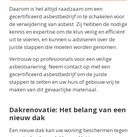
Daarom is het altijd raadzaam om een
gecertificeerd asbestbedrijf in te schakelen voor
de verwijdering van asbest. Zij hebben de nodige
kennis en expertise om de klus veilig en efficiënt
uit te voeren, en kunnen u adviseren over de
juiste stappen die moeten worden genomen.
Vertrouw op professionals voor een veilige
asbestsanering. Neem contact op met een
gecertificeerd asbestbedrijf om de juiste
stappen te zetten en uw huis of gebouw vrij te
maken van dit gevaarlijke materiaal.
Dakrenovatie: Het belang van een
nieuw dak
Een nieuw dak kan uw woning beschermen tegen