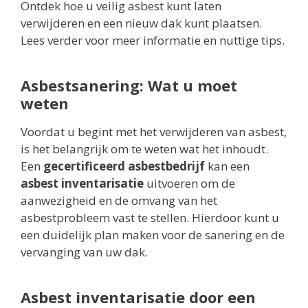
Ontdek hoe u veilig asbest kunt laten
verwijderen en een nieuw dak kunt plaatsen.
Lees verder voor meer informatie en nuttige tips.
Asbestsanering: Wat u moet
weten
Voordat u begint met het verwijderen van asbest,
is het belangrijk om te weten wat het inhoudt.
Een
gecertificeerd asbestbedrijf
kan een
asbest inventarisatie
uitvoeren om de
aanwezigheid en de omvang van het
asbestprobleem vast te stellen. Hierdoor kunt u
een duidelijk plan maken voor de sanering en de
vervanging van uw dak.
Asbest inventarisatie door een