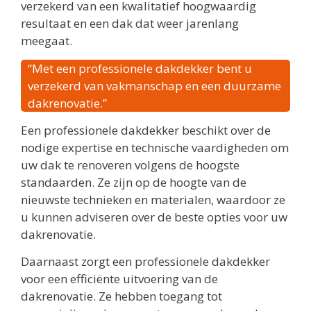
verzekerd van een kwalitatief hoogwaardig
resultaat en een dak dat weer jarenlang
meegaat.
“Met een professionele dakdekker bent u
verzekerd van vakmanschap en een duurzame
dakrenovatie.”
Een professionele dakdekker beschikt over de
nodige expertise en technische vaardigheden om
uw dak te renoveren volgens de hoogste
standaarden. Ze zijn op de hoogte van de
nieuwste technieken en materialen, waardoor ze
u kunnen adviseren over de beste opties voor uw
dakrenovatie.
Daarnaast zorgt een professionele dakdekker
voor een efficiënte uitvoering van de
dakrenovatie. Ze hebben toegang tot