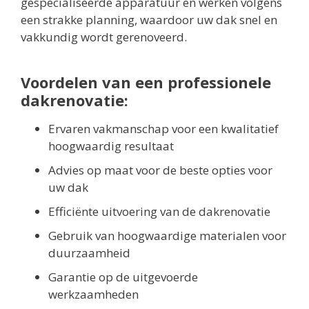
gespecialiseerde apparatuur en werken volgens
een strakke planning, waardoor uw dak snel en
vakkundig wordt gerenoveerd.
Voordelen van een professionele
dakrenovatie:
Ervaren vakmanschap voor een kwalitatief
hoogwaardig resultaat
Advies op maat voor de beste opties voor
uw dak
Efficiënte uitvoering van de dakrenovatie
Gebruik van hoogwaardige materialen voor
duurzaamheid
Garantie op de uitgevoerde
werkzaamheden