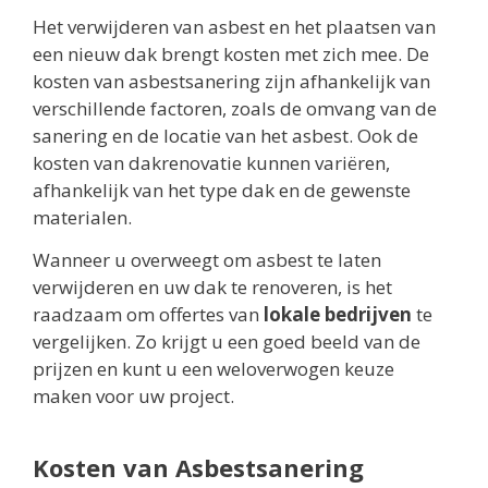
Het verwijderen van asbest en het plaatsen van
een nieuw dak brengt kosten met zich mee. De
kosten van asbestsanering zijn afhankelijk van
verschillende factoren, zoals de omvang van de
sanering en de locatie van het asbest. Ook de
kosten van dakrenovatie kunnen variëren,
afhankelijk van het type dak en de gewenste
materialen.
Wanneer u overweegt om asbest te laten
verwijderen en uw dak te renoveren, is het
raadzaam om offertes van
lokale bedrijven
te
vergelijken. Zo krijgt u een goed beeld van de
prijzen en kunt u een weloverwogen keuze
maken voor uw project.
Kosten van Asbestsanering