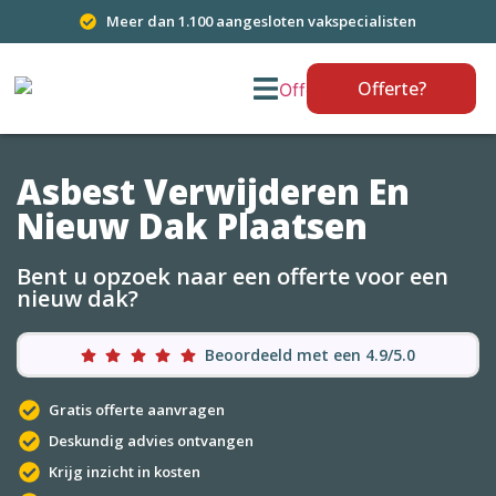
Meer dan 1.100 aangesloten vakspecialisten
Offerte?
Asbest Verwijderen En
Nieuw Dak Plaatsen
Bent u opzoek naar een offerte voor een
nieuw dak?
Beoordeeld met een 4.9/5.0
Gratis offerte aanvragen
Deskundig advies ontvangen
Krijg inzicht in kosten