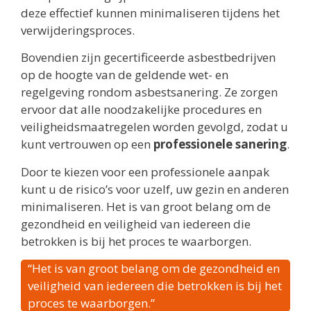
deze effectief kunnen minimaliseren tijdens het
verwijderingsproces.
Bovendien zijn gecertificeerde asbestbedrijven
op de hoogte van de geldende wet- en
regelgeving rondom asbestsanering. Ze zorgen
ervoor dat alle noodzakelijke procedures en
veiligheidsmaatregelen worden gevolgd, zodat u
kunt vertrouwen op een
professionele sanering
.
Door te kiezen voor een professionele aanpak
kunt u de risico’s voor uzelf, uw gezin en anderen
minimaliseren. Het is van groot belang om de
gezondheid en veiligheid van iedereen die
betrokken is bij het proces te waarborgen.
“Het is van groot belang om de gezondheid en
veiligheid van iedereen die betrokken is bij het
proces te waarborgen.”