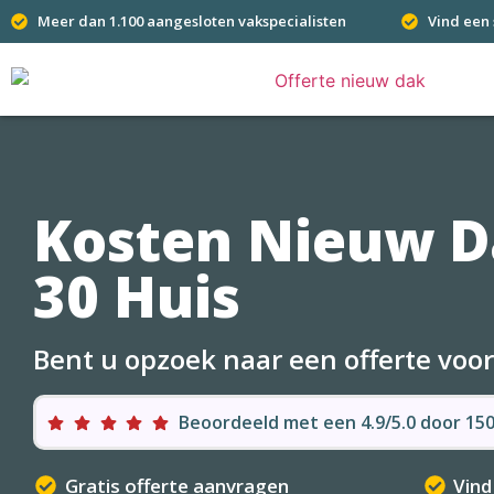
Meer dan 1.100 aangesloten vakspecialisten
Vind een 
Kosten Nieuw D
30 Huis
Bent u opzoek naar een offerte voo
Beoordeeld met een 4.9/5.0 door 1
Gratis offerte aanvragen
Vind