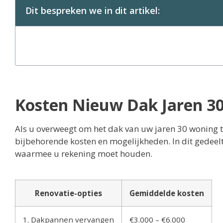
Dit bespreken we in dit artikel:
Kosten Nieuw Dak Jaren 30
Als u overweegt om het dak van uw jaren 30 woning te 
bijbehorende kosten en mogelijkheden. In dit gedeelt
waarmee u rekening moet houden.
Renovatie-opties
Gemiddelde kosten
1. Dakpannen vervangen
€3.000 – €6.000