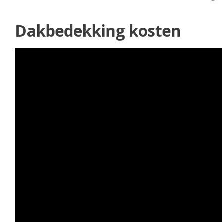
Dakbedekking kosten