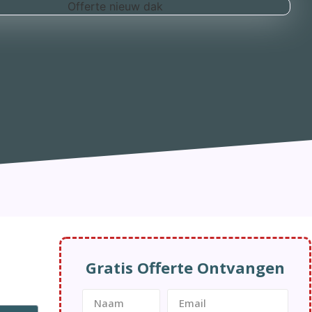
Gratis Offerte Ontvangen