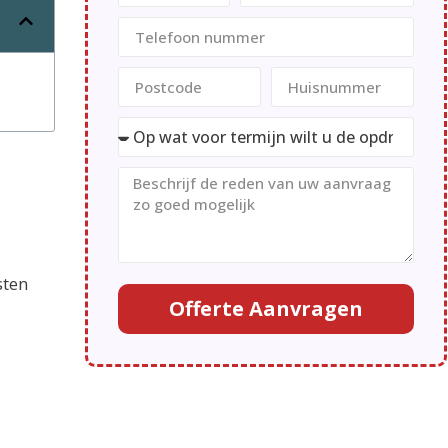
sten
Offerte Aanvragen