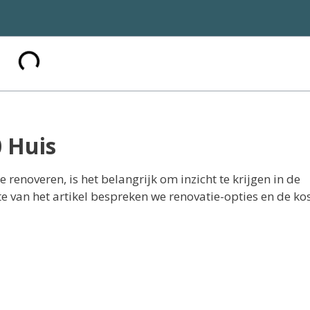
 Huis
renoveren, is het belangrijk om inzicht te krijgen in de
e van het artikel bespreken we renovatie-opties en de ko