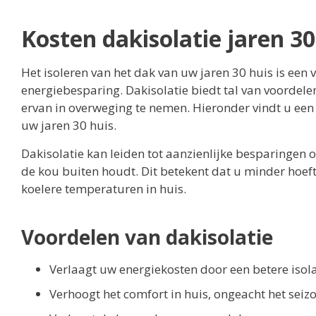
Kosten dakisolatie jaren 30
Het isoleren van het dak van uw jaren 30 huis is een
energiebesparing. Dakisolatie biedt tal van voordel
ervan in overweging te nemen. Hieronder vindt u een 
uw jaren 30 huis.
Dakisolatie kan leiden tot aanzienlijke besparinge
de kou buiten houdt. Dit betekent dat u minder hoeft
koelere temperaturen in huis.
Voordelen van dakisolatie
Verlaagt uw energiekosten door een betere isola
Verhoogt het comfort in huis, ongeacht het seiz