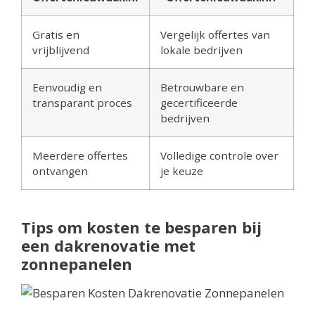
Gratis en
Vergelijk offertes van
vrijblijvend
lokale bedrijven
Eenvoudig en
Betrouwbare en
transparant proces
gecertificeerde
bedrijven
Meerdere offertes
Volledige controle over
ontvangen
je keuze
Tips om kosten te besparen bij
een dakrenovatie met
zonnepanelen