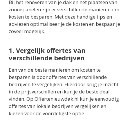
Bij het renoveren van je dak en het plaatsen van
zonnepanelen zijn er verschillende manieren om
kosten te besparen. Met deze handige tips en
adviezen optimaliseer je de kosten en bespaar je
zoveel mogelijk.
1. Vergelijk offertes van
verschillende bedrijven
Een van de beste manieren om kosten te
besparen is door offertes van verschillende
bedrijven te vergelijken. Hierdoor krijg je inzicht
in de prijsverschillen en kun je de beste deal
vinden. Op Offertenieuwdak.nl kun je eenvoudig
offertes van lokale bedrijven vergelijken en
kiezen voor de voordeligste optie.