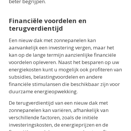
beter begrijpen.
Financiële voordelen en
terugverdientijd
Een nieuw dak met zonnepanelen kan
aanvankelijk een investering vergen, maar het
kan op de lange termijn aanzienlijke financiële
voordelen opleveren. Naast het besparen op uw
energiekosten kunt u mogelijk ook profiteren van
subsidies, belastingvoordelen en andere
financiële stimulansen die beschikbaar zijn voor
duurzame energieopwekking.
De terugverdientijd van een nieuw dak met
zonnepanelen kan variëren, afhankelijk van
verschillende factoren, zoals de initiële
investeringskosten, de energieprijzen en de