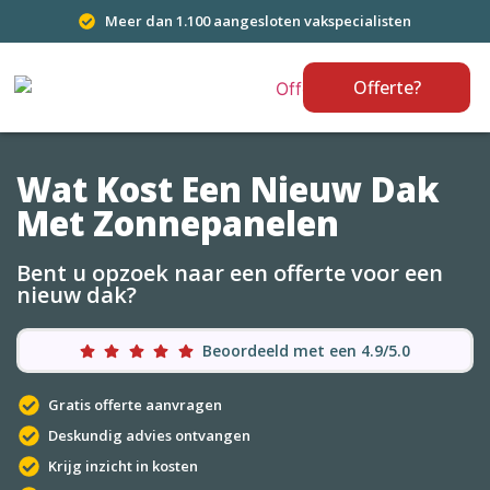
Meer dan 1.100 aangesloten vakspecialisten
Offerte?
Wat Kost Een Nieuw Dak
Met Zonnepanelen
Bent u opzoek naar een offerte voor een
nieuw dak?
Beoordeeld met een 4.9/5.0
Gratis offerte aanvragen
Deskundig advies ontvangen
Krijg inzicht in kosten