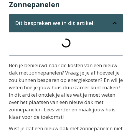
Zonnepanelen
Dit bespreken we in dit artikel:
Ben je benieuwd naar de kosten van een nieuw
dak met zonnepanelen? Vraag je je af hoeveel je
zou kunnen besparen op energiekosten? En wil je
weten hoe je jouw huis duurzamer kunt maken?
In dit artikel ontdek je alles wat je moet weten
over het plaatsen van een nieuw dak met
zonnepanelen. Lees verder en maak jouw huis
klaar voor de toekomst!
Wist je dat een nieuw dak met zonnepanelen niet