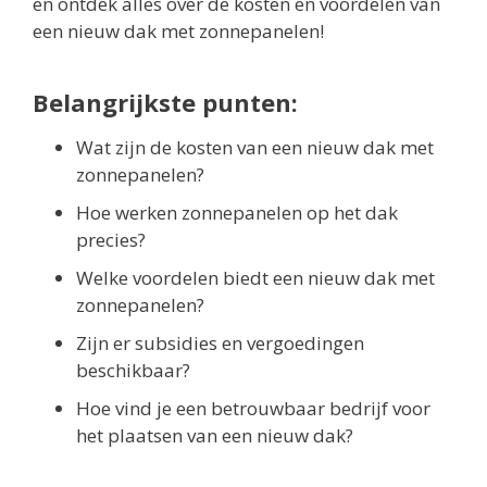
en ontdek alles over de kosten en voordelen van
een nieuw dak met zonnepanelen!
Belangrijkste punten:
Wat zijn de kosten van een nieuw dak met
zonnepanelen?
Hoe werken zonnepanelen op het dak
precies?
Welke voordelen biedt een nieuw dak met
zonnepanelen?
Zijn er subsidies en vergoedingen
beschikbaar?
Hoe vind je een betrouwbaar bedrijf voor
het plaatsen van een nieuw dak?