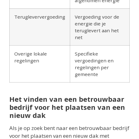
afgenomen energie
Terugleververgoeding
Vergoeding voor de
energie die je
teruglevert aan het
net
Overige lokale
Specifieke
regelingen
vergoedingen en
regelingen per
gemeente
Het vinden van een betrouwbaar
bedrijf voor het plaatsen van een
nieuw dak
Als je op zoek bent naar een betrouwbaar bedrijf
voor het plaatsen van een nieuw dak met