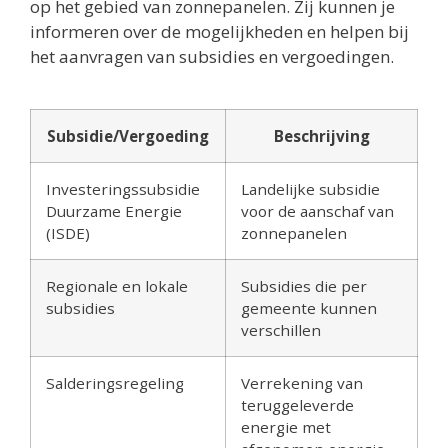
op het gebied van zonnepanelen. Zij kunnen je
informeren over de mogelijkheden en helpen bij
het aanvragen van subsidies en vergoedingen.
Subsidie/Vergoeding
Beschrijving
Investeringssubsidie
Landelijke subsidie
Duurzame Energie
voor de aanschaf van
(ISDE)
zonnepanelen
Regionale en lokale
Subsidies die per
subsidies
gemeente kunnen
verschillen
Salderingsregeling
Verrekening van
teruggeleverde
energie met