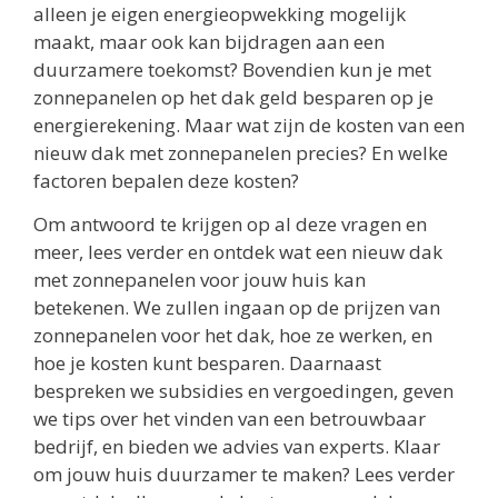
alleen je eigen energieopwekking mogelijk
maakt, maar ook kan bijdragen aan een
duurzamere toekomst? Bovendien kun je met
zonnepanelen op het dak geld besparen op je
energierekening. Maar wat zijn de kosten van een
nieuw dak met zonnepanelen precies? En welke
factoren bepalen deze kosten?
Om antwoord te krijgen op al deze vragen en
meer, lees verder en ontdek wat een nieuw dak
met zonnepanelen voor jouw huis kan
betekenen. We zullen ingaan op de prijzen van
zonnepanelen voor het dak, hoe ze werken, en
hoe je kosten kunt besparen. Daarnaast
bespreken we subsidies en vergoedingen, geven
we tips over het vinden van een betrouwbaar
bedrijf, en bieden we advies van experts. Klaar
om jouw huis duurzamer te maken? Lees verder