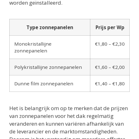
worden geïnstalleerd.
Type zonnepanelen
Prijs per Wp
Monokristallijne
€1,80 – €2,30
zonnepanelen
Polykristallijne zonnepanelen
€1,60 – €2,00
Dunne film zonnepanelen
€1,40 – €1,80
Het is belangrijk om op te merken dat de prijzen
van zonnepanelen voor het dak regelmatig
veranderen en kunnen variëren afhankelijk van
de leverancier en de marktomstandigheden.