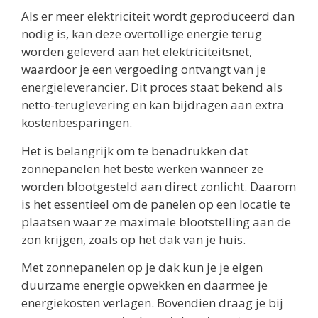
Als er meer elektriciteit wordt geproduceerd dan
nodig is, kan deze overtollige energie terug
worden geleverd aan het elektriciteitsnet,
waardoor je een vergoeding ontvangt van je
energieleverancier. Dit proces staat bekend als
netto-teruglevering en kan bijdragen aan extra
kostenbesparingen.
Het is belangrijk om te benadrukken dat
zonnepanelen het beste werken wanneer ze
worden blootgesteld aan direct zonlicht. Daarom
is het essentieel om de panelen op een locatie te
plaatsen waar ze maximale blootstelling aan de
zon krijgen, zoals op het dak van je huis.
Met zonnepanelen op je dak kun je je eigen
duurzame energie opwekken en daarmee je
energiekosten verlagen. Bovendien draag je bij