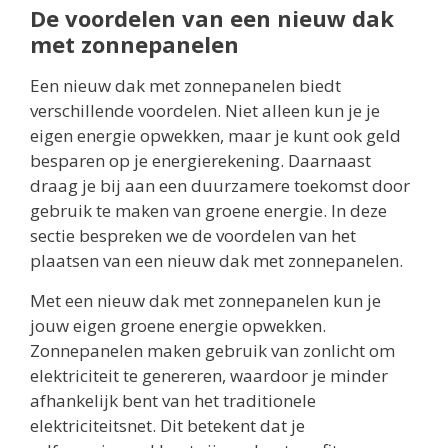
De voordelen van een nieuw dak
met zonnepanelen
Een nieuw dak met zonnepanelen biedt
verschillende voordelen. Niet alleen kun je je
eigen energie opwekken, maar je kunt ook geld
besparen op je energierekening. Daarnaast
draag je bij aan een duurzamere toekomst door
gebruik te maken van groene energie. In deze
sectie bespreken we de voordelen van het
plaatsen van een nieuw dak met zonnepanelen.
Met een nieuw dak met zonnepanelen kun je
jouw eigen groene energie opwekken.
Zonnepanelen maken gebruik van zonlicht om
elektriciteit te genereren, waardoor je minder
afhankelijk bent van het traditionele
elektriciteitsnet. Dit betekent dat je