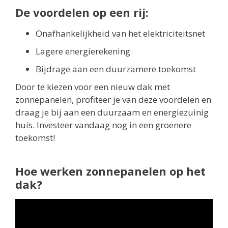
De voordelen op een rij:
Onafhankelijkheid van het elektriciteitsnet
Lagere energierekening
Bijdrage aan een duurzamere toekomst
Door te kiezen voor een nieuw dak met
zonnepanelen, profiteer je van deze voordelen en
draag je bij aan een duurzaam en energiezuinig
huis. Investeer vandaag nog in een groenere
toekomst!
Hoe werken zonnepanelen op het
dak?