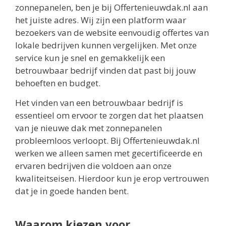
zonnepanelen, ben je bij Offertenieuwdak.nl aan
het juiste adres. Wij zijn een platform waar
bezoekers van de website eenvoudig offertes van
lokale bedrijven kunnen vergelijken. Met onze
service kun je snel en gemakkelijk een
betrouwbaar bedrijf vinden dat past bij jouw
behoeften en budget.
Het vinden van een betrouwbaar bedrijf is
essentieel om ervoor te zorgen dat het plaatsen
van je nieuwe dak met zonnepanelen
probleemloos verloopt. Bij Offertenieuwdak.nl
werken we alleen samen met gecertificeerde en
ervaren bedrijven die voldoen aan onze
kwaliteitseisen. Hierdoor kun je erop vertrouwen
dat je in goede handen bent.
Waarom kiezen voor