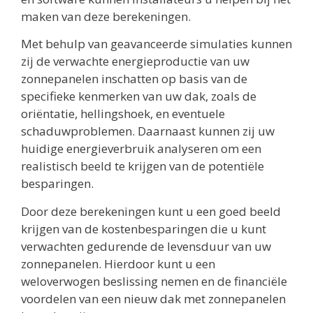
maken van deze berekeningen.
Met behulp van geavanceerde simulaties kunnen
zij de verwachte energieproductie van uw
zonnepanelen inschatten op basis van de
specifieke kenmerken van uw dak, zoals de
oriëntatie, hellingshoek, en eventuele
schaduwproblemen. Daarnaast kunnen zij uw
huidige energieverbruik analyseren om een
realistisch beeld te krijgen van de potentiële
besparingen.
Door deze berekeningen kunt u een goed beeld
krijgen van de kostenbesparingen die u kunt
verwachten gedurende de levensduur van uw
zonnepanelen. Hierdoor kunt u een
weloverwogen beslissing nemen en de financiële
voordelen van een nieuw dak met zonnepanelen