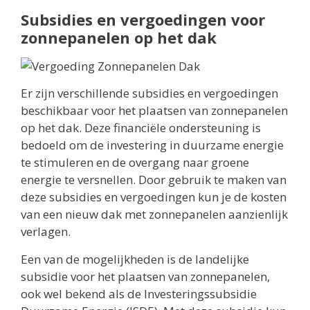
Subsidies en vergoedingen voor
zonnepanelen op het dak
Er zijn verschillende subsidies en vergoedingen
beschikbaar voor het plaatsen van zonnepanelen
op het dak. Deze financiële ondersteuning is
bedoeld om de investering in duurzame energie
te stimuleren en de overgang naar groene
energie te versnellen. Door gebruik te maken van
deze subsidies en vergoedingen kun je de kosten
van een nieuw dak met zonnepanelen aanzienlijk
verlagen.
Een van de mogelijkheden is de landelijke
subsidie voor het plaatsen van zonnepanelen,
ook wel bekend als de Investeringssubsidie