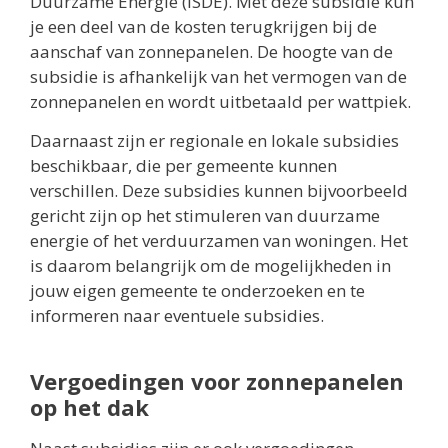
Duurzame Energie (ISDE). Met deze subsidie kun
je een deel van de kosten terugkrijgen bij de
aanschaf van zonnepanelen. De hoogte van de
subsidie is afhankelijk van het vermogen van de
zonnepanelen en wordt uitbetaald per wattpiek.
Daarnaast zijn er regionale en lokale subsidies
beschikbaar, die per gemeente kunnen
verschillen. Deze subsidies kunnen bijvoorbeeld
gericht zijn op het stimuleren van duurzame
energie of het verduurzamen van woningen. Het
is daarom belangrijk om de mogelijkheden in
jouw eigen gemeente te onderzoeken en te
informeren naar eventuele subsidies.
Vergoedingen voor zonnepanelen
op het dak