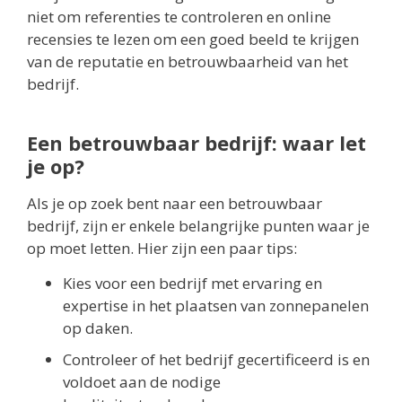
niet om referenties te controleren en online
recensies te lezen om een goed beeld te krijgen
van de reputatie en betrouwbaarheid van het
bedrijf.
Een betrouwbaar bedrijf: waar let
je op?
Als je op zoek bent naar een betrouwbaar
bedrijf, zijn er enkele belangrijke punten waar je
op moet letten. Hier zijn een paar tips:
Kies voor een bedrijf met ervaring en
expertise in het plaatsen van zonnepanelen
op daken.
Controleer of het bedrijf gecertificeerd is en
voldoet aan de nodige