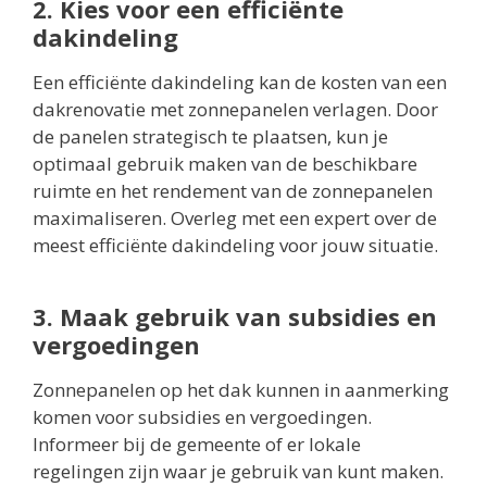
2. Kies voor een efficiënte
dakindeling
Een efficiënte dakindeling kan de kosten van een
dakrenovatie met zonnepanelen verlagen. Door
de panelen strategisch te plaatsen, kun je
optimaal gebruik maken van de beschikbare
ruimte en het rendement van de zonnepanelen
maximaliseren. Overleg met een expert over de
meest efficiënte dakindeling voor jouw situatie.
3. Maak gebruik van subsidies en
vergoedingen
Zonnepanelen op het dak kunnen in aanmerking
komen voor subsidies en vergoedingen.
Informeer bij de gemeente of er lokale
regelingen zijn waar je gebruik van kunt maken.