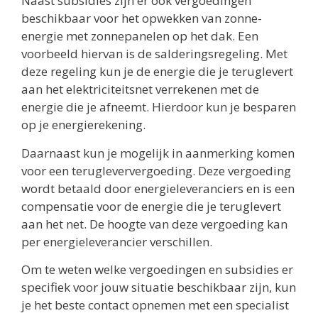
Naast subsidies zijn er ook vergoedingen
beschikbaar voor het opwekken van zonne-
energie met zonnepanelen op het dak. Een
voorbeeld hiervan is de salderingsregeling. Met
deze regeling kun je de energie die je teruglevert
aan het elektriciteitsnet verrekenen met de
energie die je afneemt. Hierdoor kun je besparen
op je energierekening.
Daarnaast kun je mogelijk in aanmerking komen
voor een terugleververgoeding. Deze vergoeding
wordt betaald door energieleveranciers en is een
compensatie voor de energie die je teruglevert
aan het net. De hoogte van deze vergoeding kan
per energieleverancier verschillen.
Om te weten welke vergoedingen en subsidies er
specifiek voor jouw situatie beschikbaar zijn, kun
je het beste contact opnemen met een specialist