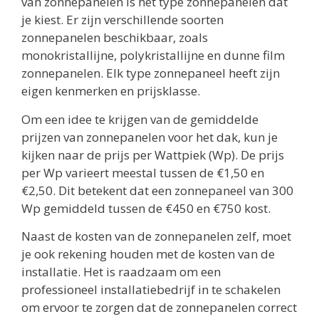
van zonnepanelen is het type zonnepanelen dat
je kiest. Er zijn verschillende soorten
zonnepanelen beschikbaar, zoals
monokristallijne, polykristallijne en dunne film
zonnepanelen. Elk type zonnepaneel heeft zijn
eigen kenmerken en prijsklasse.
Om een idee te krijgen van de gemiddelde
prijzen van zonnepanelen voor het dak, kun je
kijken naar de prijs per Wattpiek (Wp). De prijs
per Wp varieert meestal tussen de €1,50 en
€2,50. Dit betekent dat een zonnepaneel van 300
Wp gemiddeld tussen de €450 en €750 kost.
Naast de kosten van de zonnepanelen zelf, moet
je ook rekening houden met de kosten van de
installatie. Het is raadzaam om een
professioneel installatiebedrijf in te schakelen
om ervoor te zorgen dat de zonnepanelen correct