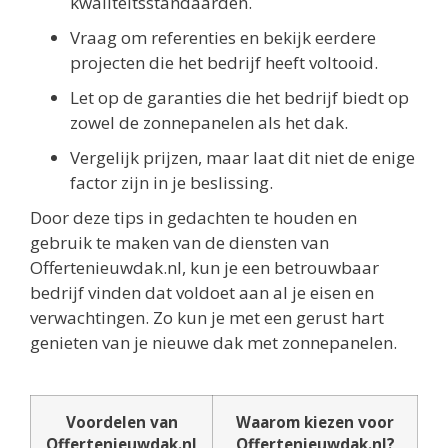
kwaliteitsstandaarden.
Vraag om referenties en bekijk eerdere
projecten die het bedrijf heeft voltooid.
Let op de garanties die het bedrijf biedt op
zowel de zonnepanelen als het dak.
Vergelijk prijzen, maar laat dit niet de enige
factor zijn in je beslissing.
Door deze tips in gedachten te houden en
gebruik te maken van de diensten van
Offertenieuwdak.nl, kun je een betrouwbaar
bedrijf vinden dat voldoet aan al je eisen en
verwachtingen. Zo kun je met een gerust hart
genieten van je nieuwe dak met zonnepanelen.
Voordelen van
Waarom kiezen voor
Offertenieuwdak.nl
Offertenieuwdak.nl?