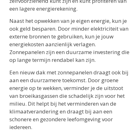
zelfvoorzienend kunt zijn en kunt profiteren van
een lagere energierekening.
Naast het opwekken van je eigen energie, kun je
ook geld besparen. Door minder elektriciteit van
externe bronnen te gebruiken, kun je jouw
energiekosten aanzienlijk verlagen.
Zonnepanelen zijn een duurzame investering die
op lange termijn rendabel kan zijn.
Een nieuw dak met zonnepanelen draagt ook bij
aan een duurzamere toekomst. Door groene
energie op te wekken, verminder je de uitstoot
van broeikasgassen die schadelijk zijn voor het
milieu. Dit helpt bij het verminderen van de
klimaatverandering en draagt bij aan een
schonere en gezondere leefomgeving voor
iedereen.