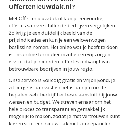
Offertenieuwdak.nl?
Met Offertenieuwdak.nl kun je eenvoudig
offertes van verschillende bedrijven vergelijken.
Zo krijg je een duidelijk beeld van de
prijsindicaties en kun je een weloverwogen
beslissing nemen. Het enige wat je hoeft te doen
is ons online formulier invullen en wij zorgen
ervoor dat je meerdere offertes ontvangt van
betrouwbare bedrijven in jouw regio.
Onze service is volledig gratis en vrijblijvend. Je
zit nergens aan vast en het is aan jou om te
bepalen welk bedrijf het beste aansluit bij jouw
wensen en budget. We streven ernaar om het
hele proces zo transparant en gemakkelijk
mogelijk te maken, zodat je met vertrouwen kunt
kiezen voor een nieuw dak met zonnepanelen