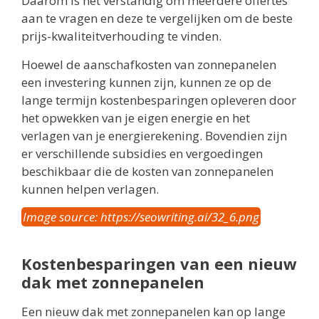
Daarom is het verstandig om meerdere offertes
aan te vragen en deze te vergelijken om de beste
prijs-kwaliteitverhouding te vinden.
Hoewel de aanschafkosten van zonnepanelen
een investering kunnen zijn, kunnen ze op de
lange termijn kostenbesparingen opleveren door
het opwekken van je eigen energie en het
verlagen van je energierekening. Bovendien zijn
er verschillende subsidies en vergoedingen
beschikbaar die de kosten van zonnepanelen
kunnen helpen verlagen.
Image source: https://seowriting.ai/32_6.png
Kostenbesparingen van een nieuw
dak met zonnepanelen
Een nieuw dak met zonnepanelen kan op lange