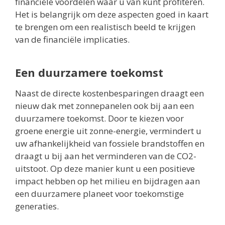
financiële voordelen waar u van kunt profiteren.
Het is belangrijk om deze aspecten goed in kaart
te brengen om een realistisch beeld te krijgen
van de financiële implicaties.
Een duurzamere toekomst
Naast de directe kostenbesparingen draagt een
nieuw dak met zonnepanelen ook bij aan een
duurzamere toekomst. Door te kiezen voor
groene energie uit zonne-energie, vermindert u
uw afhankelijkheid van fossiele brandstoffen en
draagt u bij aan het verminderen van de CO2-
uitstoot. Op deze manier kunt u een positieve
impact hebben op het milieu en bijdragen aan
een duurzamere planeet voor toekomstige
generaties.