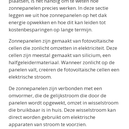
plaatsen, is het handig om te weten hoe
zonnepanelen precies werken. In deze sectie
leggen we uit hoe zonnepanelen op het dak
energie opwekken en hoe dit kan leiden tot
kostenbesparingen op lange termijn.
Zonnepanelen zijn gemaakt van fotovoltaïsche
cellen die zonlicht omzetten in elektriciteit. Deze
cellen zijn meestal gemaakt van silicium, een
halfgeleidermateriaal. Wanneer zonlicht op de
panelen valt, creëren de fotovoltaïsche cellen een
elektrische stroom.
De zonnepanelen zijn verbonden met een
omvormer, die de gelijkstroom die door de
panelen wordt opgewekt, omzet in wisselstroom
die bruikbaar is in huis. Deze wisselstroom kan
direct worden gebruikt om elektrische
apparaten van stroom te voorzien.