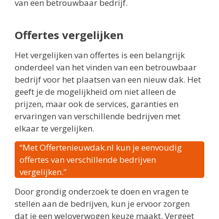
van een betrouwbaar bedrijf.
Offertes vergelijken
Het vergelijken van offertes is een belangrijk
onderdeel van het vinden van een betrouwbaar
bedrijf voor het plaatsen van een nieuw dak. Het
geeft je de mogelijkheid om niet alleen de
prijzen, maar ook de services, garanties en
ervaringen van verschillende bedrijven met
elkaar te vergelijken.
“Met Offertenieuwdak.nl kun je eenvoudig
offertes van verschillende bedrijven
vergelijken.”
Door grondig onderzoek te doen en vragen te
stellen aan de bedrijven, kun je ervoor zorgen
dat je een weloverwogen keuze maakt. Vergeet