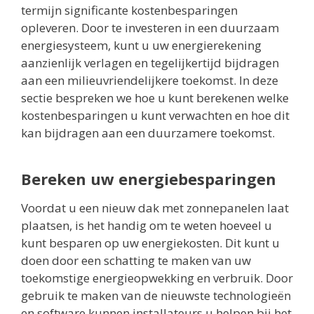
termijn significante kostenbesparingen
opleveren. Door te investeren in een duurzaam
energiesysteem, kunt u uw energierekening
aanzienlijk verlagen en tegelijkertijd bijdragen
aan een milieuvriendelijkere toekomst. In deze
sectie bespreken we hoe u kunt berekenen welke
kostenbesparingen u kunt verwachten en hoe dit
kan bijdragen aan een duurzamere toekomst.
Bereken uw energiebesparingen
Voordat u een nieuw dak met zonnepanelen laat
plaatsen, is het handig om te weten hoeveel u
kunt besparen op uw energiekosten. Dit kunt u
doen door een schatting te maken van uw
toekomstige energieopwekking en verbruik. Door
gebruik te maken van de nieuwste technologieën
en software kunnen installateurs u helpen bij het