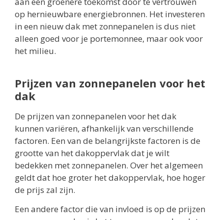
aan een groenere toekomst door te vertrouwen
op hernieuwbare energiebronnen. Het investeren
in een nieuw dak met zonnepanelen is dus niet
alleen goed voor je portemonnee, maar ook voor
het milieu.
Prijzen van zonnepanelen voor het
dak
De prijzen van zonnepanelen voor het dak
kunnen variëren, afhankelijk van verschillende
factoren. Een van de belangrijkste factoren is de
grootte van het dakoppervlak dat je wilt
bedekken met zonnepanelen. Over het algemeen
geldt dat hoe groter het dakoppervlak, hoe hoger
de prijs zal zijn.
Een andere factor die van invloed is op de prijzen