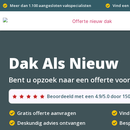
Meer dan 1.100 aangesloten vakspecialisten
Vind een 
Dak Als Nieuw
Bent u opzoek naar een offerte voo
Beoordeeld met een 4.9/5.0 door 1
Gratis offerte aanvragen
Vind
Deskundig advies ontvangen
Besp