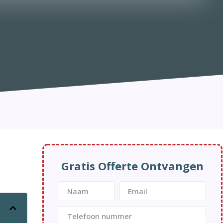
Gratis Offerte Ontvangen