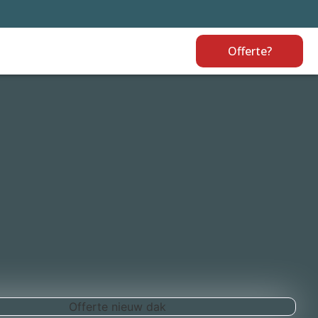
Offerte?