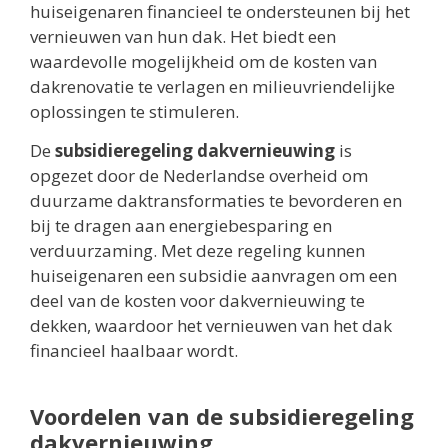
huiseigenaren financieel te ondersteunen bij het
vernieuwen van hun dak. Het biedt een
waardevolle mogelijkheid om de kosten van
dakrenovatie te verlagen en milieuvriendelijke
oplossingen te stimuleren.
De
subsidieregeling dakvernieuwing
is
opgezet door de Nederlandse overheid om
duurzame daktransformaties te bevorderen en
bij te dragen aan energiebesparing en
verduurzaming. Met deze regeling kunnen
huiseigenaren een subsidie aanvragen om een
deel van de kosten voor dakvernieuwing te
dekken, waardoor het vernieuwen van het dak
financieel haalbaar wordt.
Voordelen van de subsidieregeling
dakvernieuwing