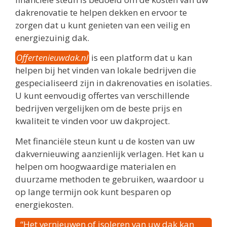
dakrenovatie te helpen dekken en ervoor te
zorgen dat u kunt genieten van een veilig en
energiezuinig dak.
Offertenieuwdak.nl
is een platform dat u kan
helpen bij het vinden van lokale bedrijven die
gespecialiseerd zijn in dakrenovaties en isolaties.
U kunt eenvoudig offertes van verschillende
bedrijven vergelijken om de beste prijs en
kwaliteit te vinden voor uw dakproject.
Met financiële steun kunt u de kosten van uw
dakvernieuwing aanzienlijk verlagen. Het kan u
helpen om hoogwaardige materialen en
duurzame methoden te gebruiken, waardoor u
op lange termijn ook kunt besparen op
energiekosten.
“Het vernieuwen of isoleren van uw dak kan