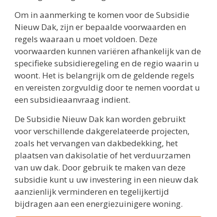
Om in aanmerking te komen voor de Subsidie
Nieuw Dak, zijn er bepaalde voorwaarden en
regels waaraan u moet voldoen. Deze
voorwaarden kunnen variëren afhankelijk van de
specifieke subsidieregeling en de regio waarin u
woont. Het is belangrijk om de geldende regels
en vereisten zorgvuldig door te nemen voordat u
een subsidieaanvraag indient.
De Subsidie Nieuw Dak kan worden gebruikt
voor verschillende dakgerelateerde projecten,
zoals het vervangen van dakbedekking, het
plaatsen van dakisolatie of het verduurzamen
van uw dak. Door gebruik te maken van deze
subsidie kunt u uw investering in een nieuw dak
aanzienlijk verminderen en tegelijkertijd
bijdragen aan een energiezuinigere woning.