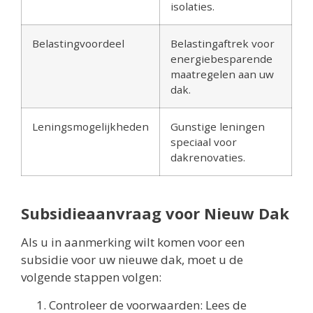
isolaties.
Belastingvoordeel
Belastingaftrek voor
energiebesparende
maatregelen aan uw
dak.
Leningsmogelijkheden
Gunstige leningen
speciaal voor
dakrenovaties.
Subsidieaanvraag voor Nieuw Dak
Als u in aanmerking wilt komen voor een
subsidie voor uw nieuwe dak, moet u de
volgende stappen volgen:
Controleer de voorwaarden: Lees de