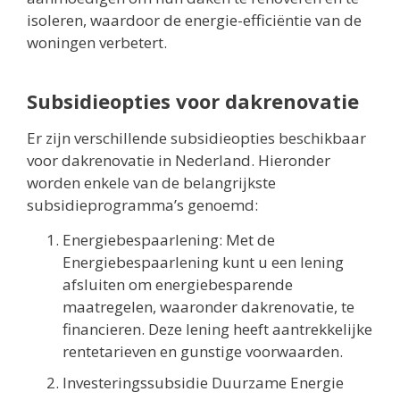
isoleren, waardoor de energie-efficiëntie van de
woningen verbetert.
Subsidieopties voor dakrenovatie
Er zijn verschillende subsidieopties beschikbaar
voor dakrenovatie in Nederland. Hieronder
worden enkele van de belangrijkste
subsidieprogramma’s genoemd:
Energiebespaarlening: Met de
Energiebespaarlening kunt u een lening
afsluiten om energiebesparende
maatregelen, waaronder dakrenovatie, te
financieren. Deze lening heeft aantrekkelijke
rentetarieven en gunstige voorwaarden.
Investeringssubsidie Duurzame Energie