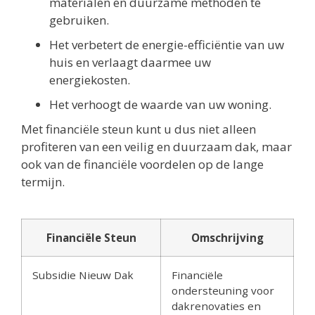
materialen en duurzame methoden te
gebruiken.
Het verbetert de energie-efficiëntie van uw
huis en verlaagt daarmee uw
energiekosten.
Het verhoogt de waarde van uw woning.
Met financiële steun kunt u dus niet alleen
profiteren van een veilig en duurzaam dak, maar
ook van de financiële voordelen op de lange
termijn.
Financiële Steun
Omschrijving
Subsidie Nieuw Dak
Financiële
ondersteuning voor
dakrenovaties en