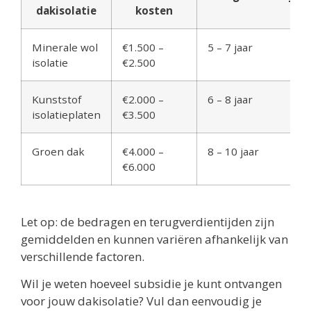
dakisolatie
kosten
Minerale wol
€1.500 –
5 – 7 jaar
isolatie
€2.500
Kunststof
€2.000 –
6 – 8 jaar
isolatieplaten
€3.500
Groen dak
€4.000 –
8 – 10 jaar
€6.000
Let op: de bedragen en terugverdientijden zijn
gemiddelden en kunnen variëren afhankelijk van
verschillende factoren.
Wil je weten hoeveel subsidie je kunt ontvangen
voor jouw dakisolatie? Vul dan eenvoudig je