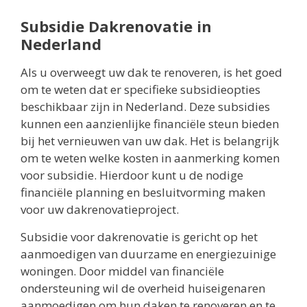
Subsidie Dakrenovatie in
Nederland
Als u overweegt uw dak te renoveren, is het goed
om te weten dat er specifieke subsidieopties
beschikbaar zijn in Nederland. Deze subsidies
kunnen een aanzienlijke financiële steun bieden
bij het vernieuwen van uw dak. Het is belangrijk
om te weten welke kosten in aanmerking komen
voor subsidie. Hierdoor kunt u de nodige
financiële planning en besluitvorming maken
voor uw dakrenovatieproject.
Subsidie voor dakrenovatie is gericht op het
aanmoedigen van duurzame en energiezuinige
woningen. Door middel van financiële
ondersteuning wil de overheid huiseigenaren
aanmoedigen om hun daken te renoveren en te