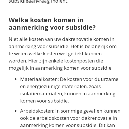
subsidieaanvraag indient.
Welke kosten komen in
aanmerking voor subsidie?
Niet alle kosten van uw dakrenovatie komen in
aanmerking voor subsidie. Het is belangrijk om
te weten welke kosten wel gedekt kunnen
worden. Hier zijn enkele kostenposten die
mogelijk in aanmerking komen voor subsidie:
Materiaalkosten: De kosten voor duurzame
en energiezuinige materialen, zoals
isolatiematerialen, kunnen in aanmerking
komen voor subsidie.
Arbeidskosten: In sommige gevallen kunnen
ook de arbeidskosten voor dakrenovatie in
aanmerking komen voor subsidie. Dit kan