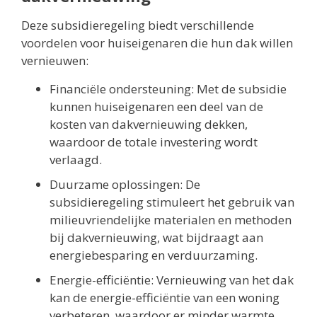
Deze subsidieregeling biedt verschillende
voordelen voor huiseigenaren die hun dak willen
vernieuwen:
Financiële ondersteuning: Met de subsidie
kunnen huiseigenaren een deel van de
kosten van dakvernieuwing dekken,
waardoor de totale investering wordt
verlaagd.
Duurzame oplossingen: De
subsidieregeling stimuleert het gebruik van
milieuvriendelijke materialen en methoden
bij dakvernieuwing, wat bijdraagt aan
energiebesparing en verduurzaming.
Energie-efficiëntie: Vernieuwing van het dak
kan de energie-efficiëntie van een woning
verbeteren, waardoor er minder warmte