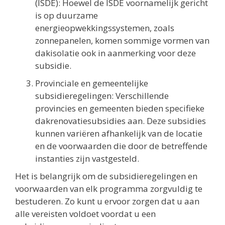
(ISDE): Hoewel de ISDE voornamelijk gericht
is op duurzame
energieopwekkingssystemen, zoals
zonnepanelen, komen sommige vormen van
dakisolatie ook in aanmerking voor deze
subsidie.
Provinciale en gemeentelijke
subsidieregelingen: Verschillende
provincies en gemeenten bieden specifieke
dakrenovatiesubsidies aan. Deze subsidies
kunnen variëren afhankelijk van de locatie
en de voorwaarden die door de betreffende
instanties zijn vastgesteld.
Het is belangrijk om de subsidieregelingen en
voorwaarden van elk programma zorgvuldig te
bestuderen. Zo kunt u ervoor zorgen dat u aan
alle vereisten voldoet voordat u een