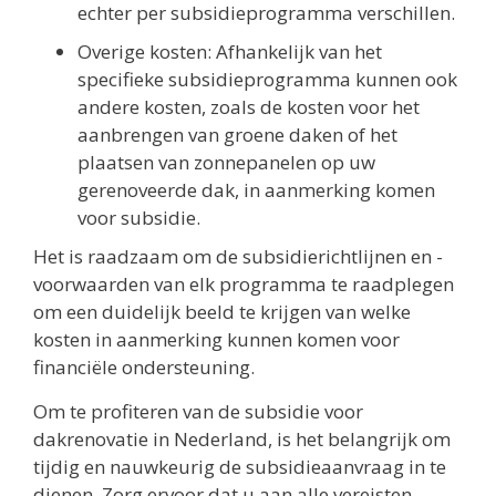
echter per subsidieprogramma verschillen.
Overige kosten: Afhankelijk van het
specifieke subsidieprogramma kunnen ook
andere kosten, zoals de kosten voor het
aanbrengen van groene daken of het
plaatsen van zonnepanelen op uw
gerenoveerde dak, in aanmerking komen
voor subsidie.
Het is raadzaam om de subsidierichtlijnen en -
voorwaarden van elk programma te raadplegen
om een duidelijk beeld te krijgen van welke
kosten in aanmerking kunnen komen voor
financiële ondersteuning.
Om te profiteren van de subsidie voor
dakrenovatie in Nederland, is het belangrijk om
tijdig en nauwkeurig de subsidieaanvraag in te
dienen. Zorg ervoor dat u aan alle vereisten