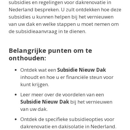
subsidies en regelingen voor dakrenovatie in
Nederland bespreken. U zult ontdekken hoe deze
subsidies u kunnen helpen bij het vernieuwen
van uw dak en welke stappen u moet nemen om
de subsidieaanvraag in te dienen.
Belangrijke punten om te
onthouden:
Ontdek wat een
Subsidie Nieuw Dak
inhoudt en hoe u er financiële steun voor
kunt krijgen.
Leer meer over de voordelen van een
Subsidie Nieuw Dak
bij het vernieuwen
van uw dak.
Ontdek de specifieke subsidieopties voor
dakrenovatie en dakisolatie in Nederland.