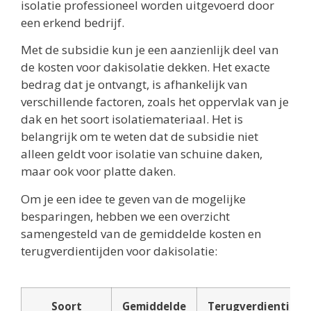
isolatie professioneel worden uitgevoerd door
een erkend bedrijf.
Met de subsidie kun je een aanzienlijk deel van
de kosten voor dakisolatie dekken. Het exacte
bedrag dat je ontvangt, is afhankelijk van
verschillende factoren, zoals het oppervlak van je
dak en het soort isolatiemateriaal. Het is
belangrijk om te weten dat de subsidie niet
alleen geldt voor isolatie van schuine daken,
maar ook voor platte daken.
Om je een idee te geven van de mogelijke
besparingen, hebben we een overzicht
samengesteld van de gemiddelde kosten en
terugverdientijden voor dakisolatie:
Soort
Gemiddelde
Terugverdientijd