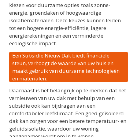
kiezen voor duurzame opties zoals zonne-
energie, groendaken of hoogwaardige
isolatiematerialen. Deze keuzes kunnen leiden
tot een hogere energie-efficiëntie, lagere
energierekeningen en een verminderde
ecologische impact.
Een Subsidie Nieuw Dak biedt financiële
steun, verhoogt de waarde van uw huis en
maakt gebruik van duurzame technologieën
en materialen.
Daarnaast is het belangrijk op te merken dat het
vernieuwen van uw dak met behulp van een
subsidie ook kan bijdragen aan een
comfortabeler leefklimaat. Een goed geïsoleerd
dak kan zorgen voor een betere temperatuur- en
geluidsisolatie, waardoor uw woning
aangenamer wordt om in te wonen.