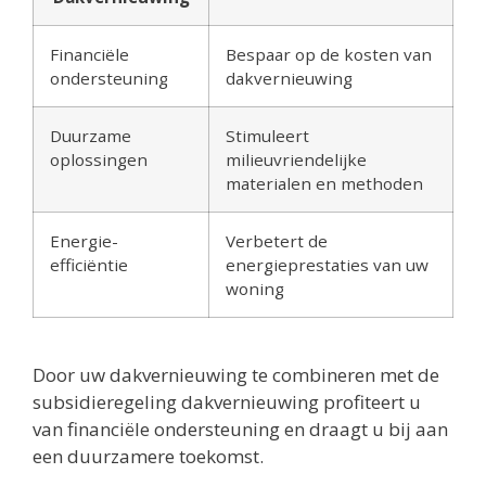
Financiële
Bespaar op de kosten van
ondersteuning
dakvernieuwing
Duurzame
Stimuleert
oplossingen
milieuvriendelijke
materialen en methoden
Energie-
Verbetert de
efficiëntie
energieprestaties van uw
woning
Door uw dakvernieuwing te combineren met de
subsidieregeling dakvernieuwing profiteert u
van financiële ondersteuning en draagt u bij aan
een duurzamere toekomst.