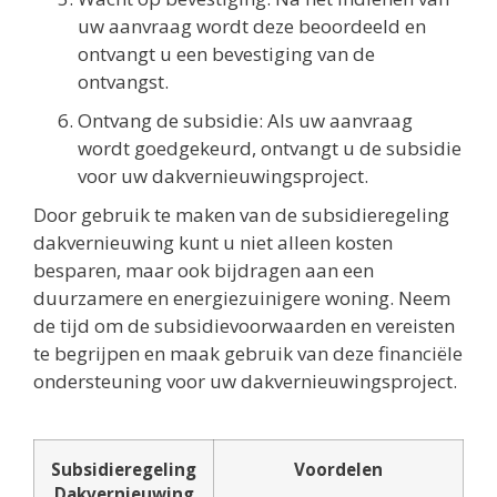
uw aanvraag wordt deze beoordeeld en
ontvangt u een bevestiging van de
ontvangst.
Ontvang de subsidie: Als uw aanvraag
wordt goedgekeurd, ontvangt u de subsidie
voor uw dakvernieuwingsproject.
Door gebruik te maken van de subsidieregeling
dakvernieuwing kunt u niet alleen kosten
besparen, maar ook bijdragen aan een
duurzamere en energiezuinigere woning. Neem
de tijd om de subsidievoorwaarden en vereisten
te begrijpen en maak gebruik van deze financiële
ondersteuning voor uw dakvernieuwingsproject.
Subsidieregeling
Voordelen
Dakvernieuwing