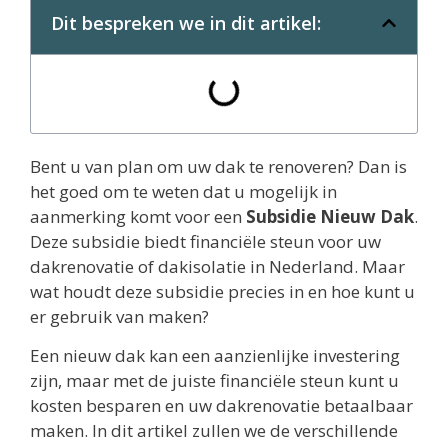
Dit bespreken we in dit artikel:
Bent u van plan om uw dak te renoveren? Dan is
het goed om te weten dat u mogelijk in
aanmerking komt voor een
Subsidie Nieuw Dak
.
Deze subsidie biedt financiële steun voor uw
dakrenovatie of dakisolatie in Nederland. Maar
wat houdt deze subsidie precies in en hoe kunt u
er gebruik van maken?
Een nieuw dak kan een aanzienlijke investering
zijn, maar met de juiste financiële steun kunt u
kosten besparen en uw dakrenovatie betaalbaar
maken. In dit artikel zullen we de verschillende