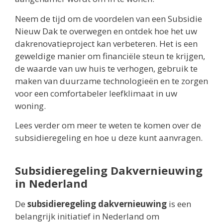
Neem de tijd om de voordelen van een Subsidie
Nieuw Dak te overwegen en ontdek hoe het uw
dakrenovatieproject kan verbeteren. Het is een
geweldige manier om financiële steun te krijgen,
de waarde van uw huis te verhogen, gebruik te
maken van duurzame technologieën en te zorgen
voor een comfortabeler leefklimaat in uw
woning.
Lees verder om meer te weten te komen over de
subsidieregeling en hoe u deze kunt aanvragen.
Subsidieregeling Dakvernieuwing
in Nederland
De
subsidieregeling dakvernieuwing
is een
belangrijk initiatief in Nederland om