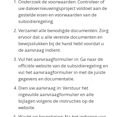
Onderzoek de voorwaarden: Controleer of
uw dakvernieuwingsproject voldoet aan de
gestelde eisen en voorwaarden van de
subsidieregeling.
Verzamel alle benodigde documenten: Zorg
ervoor dat u alle vereiste documenten en
bewijsstukken bij de hand hebt voordat u
de aanvraag indient.
Vul het aanvraagformulier in: Ga naar de
officiële website van de subsidieregeling en
vul het aanvraagformulier in met de juiste
gegevens en documentatie.
Dien uw aanvraag in: Verstuur het
ingevulde aanvraagformulier en alle
bijlagen volgens de instructies op de
website.
Wacht op bevestiging: Na het indienen van