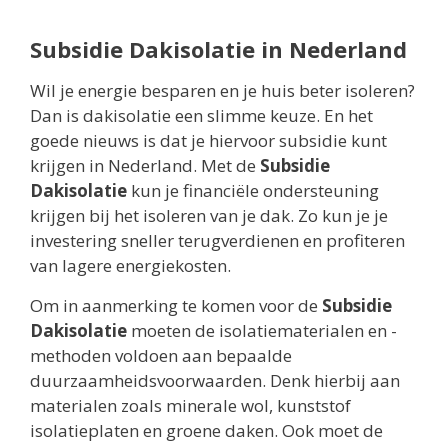
Subsidie Dakisolatie in Nederland
Wil je energie besparen en je huis beter isoleren?
Dan is dakisolatie een slimme keuze. En het
goede nieuws is dat je hiervoor subsidie kunt
krijgen in Nederland. Met de
Subsidie
Dakisolatie
kun je financiële ondersteuning
krijgen bij het isoleren van je dak. Zo kun je je
investering sneller terugverdienen en profiteren
van lagere energiekosten.
Om in aanmerking te komen voor de
Subsidie
Dakisolatie
moeten de isolatiematerialen en -
methoden voldoen aan bepaalde
duurzaamheidsvoorwaarden. Denk hierbij aan
materialen zoals minerale wol, kunststof
isolatieplaten en groene daken. Ook moet de