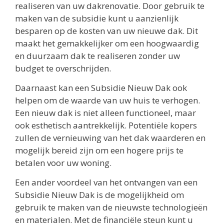
realiseren van uw dakrenovatie. Door gebruik te
maken van de subsidie kunt u aanzienlijk
besparen op de kosten van uw nieuwe dak. Dit
maakt het gemakkelijker om een hoogwaardig
en duurzaam dak te realiseren zonder uw
budget te overschrijden.
Daarnaast kan een Subsidie Nieuw Dak ook
helpen om de waarde van uw huis te verhogen.
Een nieuw dak is niet alleen functioneel, maar
ook esthetisch aantrekkelijk. Potentiële kopers
zullen de vernieuwing van het dak waarderen en
mogelijk bereid zijn om een hogere prijs te
betalen voor uw woning.
Een ander voordeel van het ontvangen van een
Subsidie Nieuw Dak is de mogelijkheid om
gebruik te maken van de nieuwste technologieën
en materialen. Met de financiële steun kunt u