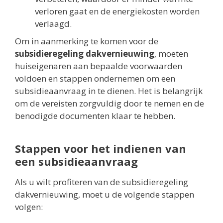
verloren gaat en de energiekosten worden
verlaagd.
Om in aanmerking te komen voor de
subsidieregeling dakvernieuwing
, moeten
huiseigenaren aan bepaalde voorwaarden
voldoen en stappen ondernemen om een
subsidieaanvraag in te dienen. Het is belangrijk
om de vereisten zorgvuldig door te nemen en de
benodigde documenten klaar te hebben.
Stappen voor het indienen van
een subsidieaanvraag
Als u wilt profiteren van de subsidieregeling
dakvernieuwing, moet u de volgende stappen
volgen: