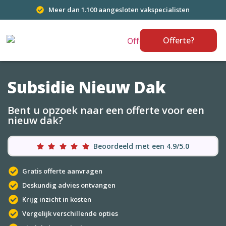
Meer dan 1.100 aangesloten vakspecialisten
Offerte?
Subsidie Nieuw Dak
Bent u opzoek naar een offerte voor een
nieuw dak?
Beoordeeld met een 4.9/5.0
Gratis offerte aanvragen
Deskundig advies ontvangen
Krijg inzicht in kosten
Vergelijk verschillende opties