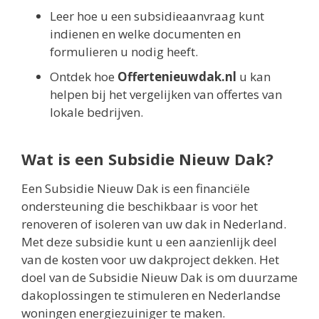
Leer hoe u een subsidieaanvraag kunt
indienen en welke documenten en
formulieren u nodig heeft.
Ontdek hoe
Offertenieuwdak.nl
u kan
helpen bij het vergelijken van offertes van
lokale bedrijven.
Wat is een Subsidie Nieuw Dak?
Een Subsidie Nieuw Dak is een financiële
ondersteuning die beschikbaar is voor het
renoveren of isoleren van uw dak in Nederland.
Met deze subsidie kunt u een aanzienlijk deel
van de kosten voor uw dakproject dekken. Het
doel van de Subsidie Nieuw Dak is om duurzame
dakoplossingen te stimuleren en Nederlandse
woningen energiezuiniger te maken.