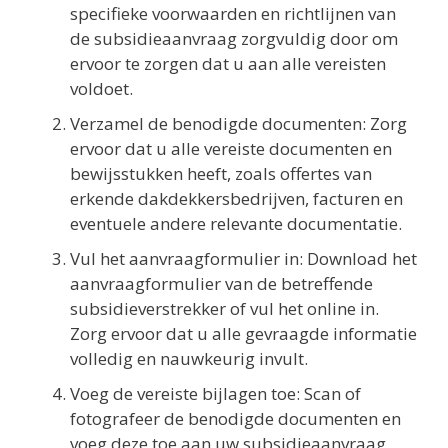
specifieke voorwaarden en richtlijnen van
de subsidieaanvraag zorgvuldig door om
ervoor te zorgen dat u aan alle vereisten
voldoet.
Verzamel de benodigde documenten: Zorg
ervoor dat u alle vereiste documenten en
bewijsstukken heeft, zoals offertes van
erkende dakdekkersbedrijven, facturen en
eventuele andere relevante documentatie.
Vul het aanvraagformulier in: Download het
aanvraagformulier van de betreffende
subsidieverstrekker of vul het online in.
Zorg ervoor dat u alle gevraagde informatie
volledig en nauwkeurig invult.
Voeg de vereiste bijlagen toe: Scan of
fotografeer de benodigde documenten en
voeg deze toe aan uw subsidieaanvraag.