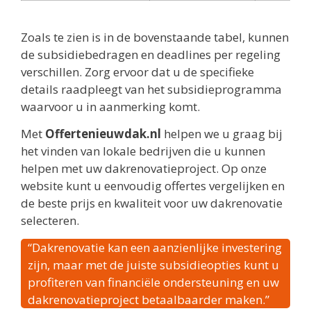
Zoals te zien is in de bovenstaande tabel, kunnen
de subsidiebedragen en deadlines per regeling
verschillen. Zorg ervoor dat u de specifieke
details raadpleegt van het subsidieprogramma
waarvoor u in aanmerking komt.
Met
Offertenieuwdak.nl
helpen we u graag bij
het vinden van lokale bedrijven die u kunnen
helpen met uw dakrenovatieproject. Op onze
website kunt u eenvoudig offertes vergelijken en
de beste prijs en kwaliteit voor uw dakrenovatie
selecteren.
“Dakrenovatie kan een aanzienlijke investering
zijn, maar met de juiste subsidieopties kunt u
profiteren van financiële ondersteuning en uw
dakrenovatieproject betaalbaarder maken.”