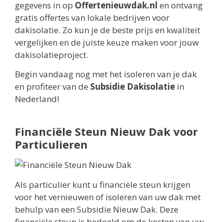
gegevens in op
Offertenieuwdak.nl
en ontvang
gratis offertes van lokale bedrijven voor
dakisolatie. Zo kun je de beste prijs en kwaliteit
vergelijken en de juiste keuze maken voor jouw
dakisolatieproject.
Begin vandaag nog met het isoleren van je dak
en profiteer van de
Subsidie Dakisolatie
in
Nederland!
Financiële Steun Nieuw Dak voor
Particulieren
Als particulier kunt u financiële steun krijgen
voor het vernieuwen of isoleren van uw dak met
behulp van een Subsidie Nieuw Dak. Deze
financiële steun is bedoeld om de kosten van uw