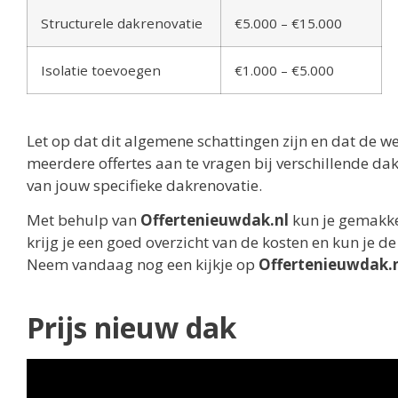
Structurele dakrenovatie
€5.000 – €15.000
Isolatie toevoegen
€1.000 – €5.000
Let op dat dit algemene schattingen zijn en dat de we
meerdere offertes aan te vragen bij verschillende d
van jouw specifieke dakrenovatie.
Met behulp van
Offertenieuwdak.nl
kun je gemakkel
krijg je een goed overzicht van de kosten en kun je d
Neem vandaag nog een kijkje op
Offertenieuwdak.
Prijs nieuw dak