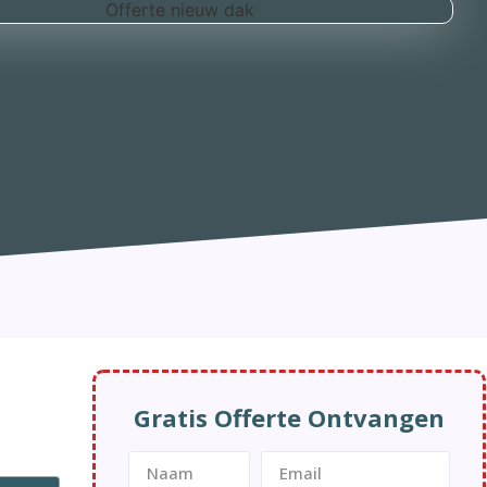
Gratis Offerte Ontvangen