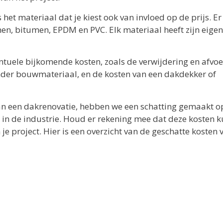
 materiaal dat je kiest ook van invloed op de prijs. Er 
en, bitumen, EPDM en PVC. Elk materiaal heeft zijn eigen
ntuele bijkomende kosten, zoals de verwijdering en afvoe
nder bouwmateriaal, en de kosten van een dakdekker of
an een dakrenovatie, hebben we een schatting gemaakt o
 in de industrie. Houd er rekening mee dat deze kosten 
je project. Hier is een overzicht van de geschatte kosten 