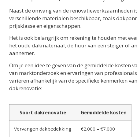
Naast de omvang van de renovatiewerkzaamheden is het
verschillende materialen beschikbaar, zoals dakpann
prijsklasse en eigenschappen.
Het is ook belangrijk om rekening te houden met eve
het oude dakmateriaal, de huur van een steiger of a
aannemer.
Om je een idee te geven van de gemiddelde kosten v
van marktonderzoek en ervaringen van professionals
variëren afhankelijk van de specifieke kenmerken van 
dakrenovatie:
Soort dakrenovatie
Gemiddelde kosten
Vervangen dakbedekking
€2.000 – €7.000