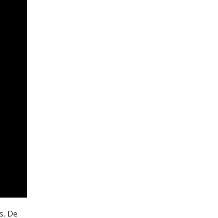
s. De